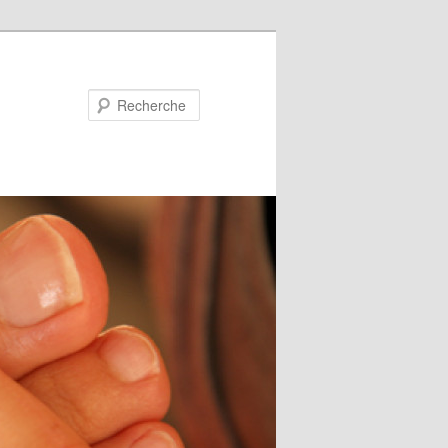
Recherche