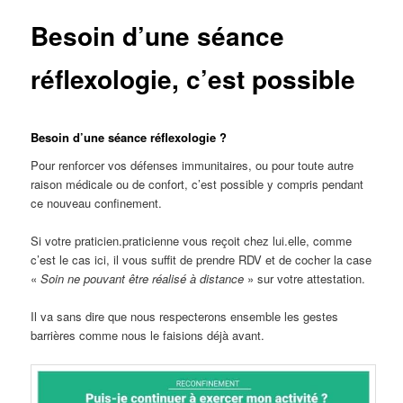
Besoin d’une séance
réflexologie, c’est possible
Besoin d’une séance réflexologie ?
Pour renforcer vos défenses immunitaires, ou pour toute autre
raison médicale ou de confort, c’est possible y compris pendant
ce nouveau confinement.
Si votre praticien.praticienne vous reçoit chez lui.elle, comme
c’est le cas ici, il vous suffit de prendre RDV et de cocher la case
«
Soin ne pouvant être réalisé à distance
» sur votre attestation.
Il va sans dire que nous respecterons ensemble les gestes
barrières comme nous le faisions déjà avant.