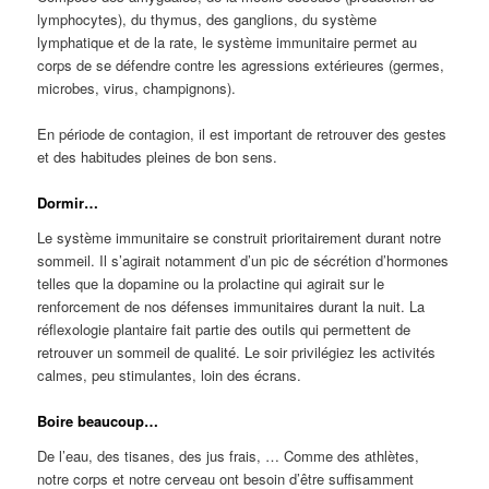
lymphocytes), du thymus, des ganglions, du système
lymphatique et de la rate, le système immunitaire permet au
corps de se défendre contre les agressions extérieures (germes,
microbes, virus, champignons).
En période de contagion, il est important de retrouver des gestes
et des habitudes pleines de bon sens.
Dormir…
Le système immunitaire se construit prioritairement durant notre
sommeil. Il s’agirait notamment d’un pic de sécrétion d’hormones
telles que la dopamine ou la prolactine qui agirait sur le
renforcement de nos défenses immunitaires durant la nuit. La
réflexologie plantaire fait partie des outils qui permettent de
retrouver un sommeil de qualité. Le soir privilégiez les activités
calmes, peu stimulantes, loin des écrans.
Boire beaucoup…
De l’eau, des tisanes, des jus frais, … Comme des athlètes,
notre corps et notre cerveau ont besoin d’être suffisamment