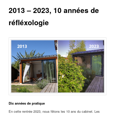
2013 – 2023, 10 années de
réfléxologie
Dix années de pratique
En cette rentrée 2023, nous fêtons les 10 ans du cabinet. Les