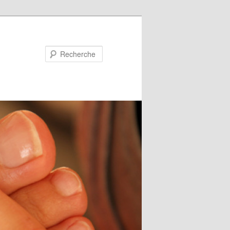
Recherche