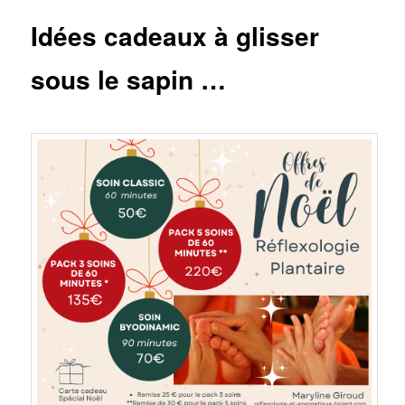
Idées cadeaux à glisser
sous le sapin …