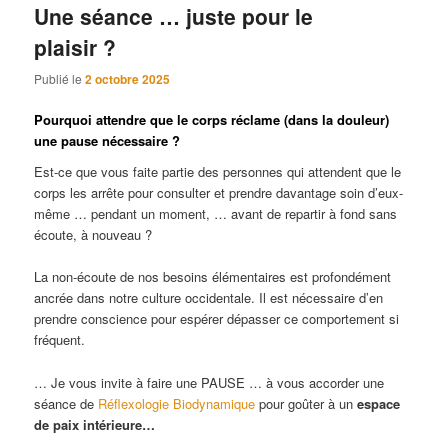
Une séance … juste pour le
plaisir ?
Publié le
2 octobre 2025
Pourquoi attendre que le corps réclame (dans la douleur)
une pause nécessaire ?
Est-ce que vous faite partie des personnes qui attendent que le
corps les arrête pour consulter et prendre davantage soin d’eux-
même … pendant un moment, … avant de repartir à fond sans
écoute, à nouveau ?
La non-écoute de nos besoins élémentaires est profondément
ancrée dans notre culture occidentale. Il est nécessaire d’en
prendre conscience pour espérer dépasser ce comportement si
fréquent.
… Je vous invite à faire une PAUSE … à vous accorder une
séance de
Réflexologie Biodynamique
pour goûter à un
espace
de paix intérieure…