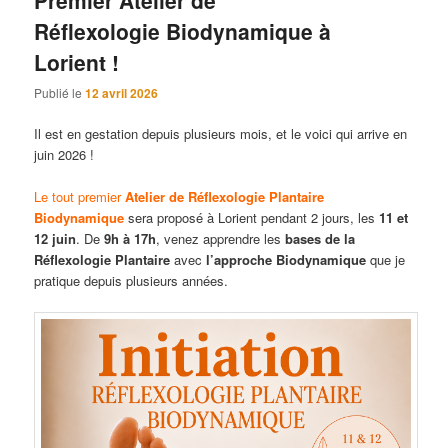
Réflexologie Biodynamique à
Lorient !
Publié le
12 avril 2026
Il est en gestation depuis plusieurs mois, et le voici qui arrive en
juin 2026 !
Le tout premier
Atelier de Réflexologie Plantaire
Biodynamique
sera proposé à Lorient pendant 2 jours, les
11 et
12 juin
. De
9h à 17h
, venez apprendre les
bases de la
Réflexologie Plantaire
avec
l’approche Biodynamique
que je
pratique depuis plusieurs années.