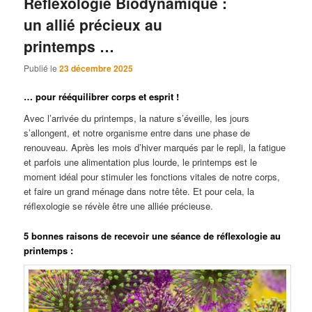
Réflexologie Biodynamique :
un allié précieux au
printemps …
Publié le
23 décembre 2025
… pour rééquilibrer corps et esprit !
Avec l’arrivée du printemps, la nature s’éveille, les jours
s’allongent, et notre organisme entre dans une phase de
renouveau. Après les mois d’hiver marqués par le repli, la fatigue
et parfois une alimentation plus lourde, le printemps est le
moment idéal pour stimuler les fonctions vitales de notre corps,
et faire un grand ménage dans notre tête. Et pour cela, la
réflexologie se révèle être une alliée précieuse.
5 bonnes raisons de recevoir une séance de réflexologie au
printemps :