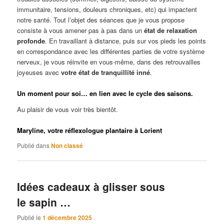
immunitaire, tensions, douleurs chroniques, etc) qui impactent
notre santé. Tout l’objet des séances que je vous propose
consiste à vous amener pas à pas dans un
état de relaxation
profonde
. En travaillant à distance, puis sur vos pieds les points
en correspondance avec les différentes parties de votre système
nerveux, je vous réinvite en vous-même, dans des retrouvailles
joyeuses avec
votre état de tranquillité inné
.
Un moment pour soi… en lien avec le cycle des saisons.
Au plaisir de vous voir très bientôt.
Maryline, votre réflexologue plantaire à Lorient
Publié dans
Non classé
Idées cadeaux à glisser sous
le sapin …
Publié le
1 décembre 2025