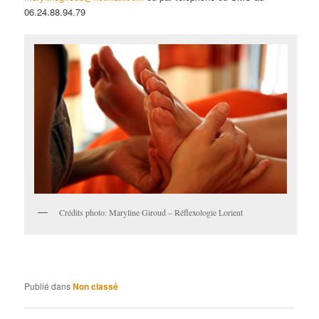
06.24.88.94.79
Crédits photo: Maryline Giroud – Réflexologie Lorient
Publié dans
Non classé