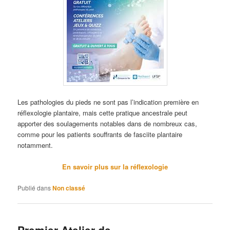
Les pathologies du pieds ne sont pas l’indication première en
réflexologie plantaire, mais cette pratique ancestrale peut
apporter des soulagements notables dans de nombreux cas,
comme pour les patients souffrants de fasciite plantaire
notamment.
En savoir plus sur la réflexologie
Publié dans
Non classé
Premier Atelier de