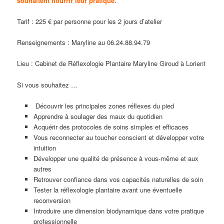
souhaitent nourrir leur pratique
.
Tarif : 225 € par personne pour les 2 jours d’atelier
Renseignements : Maryline au 06.24.88.94.79
Lieu : Cabinet de Réflexologie Plantaire Maryline Giroud à Lorient
Si vous souhaitez …
Découvrir les principales zones réflexes du pied
Apprendre à soulager des maux du quotidien
Acquérir des protocoles de soins simples et efficaces
Vous reconnecter au toucher conscient et développer votre
intuition
Développer une qualité de présence à vous-même et aux
autres
Retrouver confiance dans vos capacités naturelles de soin
Tester la réflexologie plantaire avant une éventuelle
reconversion
Introduire une dimension biodynamique dans votre pratique
professionnelle