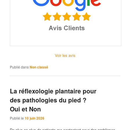
Voir les avis
Publié dans
Non classé
La réflexologie plantaire pour
des pathologies du pied ?
Oui et Non
Publié le
10 juin 2026
De plus en plus de patients me contactent pour des problèmes