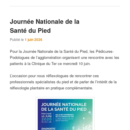
Journée Nationale de la
Santé du Pied
Publié le
1 juin 2026
Pour la Journée Nationale de la Santé du Pied, les Pédicures-
Podologues de l’agglomération organisent une rencontre avec les
patients à la Clinique du Ter ce mercredi 10 juin.
L’occasion pour nous réflexologues de rencontrer ces
professionnels spécialistes du pied et de parler de l’intérêt de la
réflexologie plantaire en pratique complémentaire.