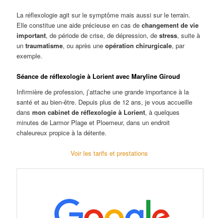
La réflexologie agit sur le symptôme mais aussi sur le terrain.
Elle constitue une aide précieuse en cas de
changement de vie
important
, de période de crise, de dépression, de
stress
, suite à
un
traumatisme
, ou après une
opération chirurgicale
, par
exemple.
Séance de réflexologie à Lorient avec Maryline Giroud
Infirmière de profession, j’attache une grande importance à la
santé et au bien-être. Depuis plus de 12 ans, je vous accueille
dans
mon cabinet de réflexologie à Lorient
, à quelques
minutes de Larmor Plage et Ploemeur, dans un endroit
chaleureux propice à la détente.
Voir les tarifs et prestations