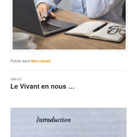
Publié dans
Non classé
IMAGE
Le Vivant en nous …