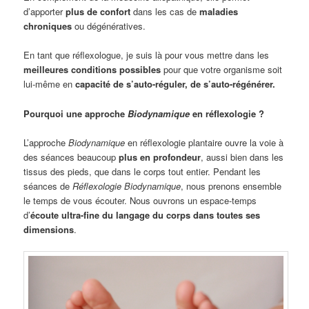
d’apporter
plus de confort
dans les cas de
maladies
chroniques
ou dégénératives.
En tant que réflexologue, je suis là pour vous mettre dans les
meilleures conditions possibles
pour que votre organisme soit
lui-même en
capacité de s’auto-réguler, de s’auto-régénérer.
Pourquoi une approche
Biodynamique
en réflexologie ?
L’approche
Biodynamique
en réflexologie plantaire ouvre la voie à
des séances beaucoup
plus en profondeur
, aussi bien dans les
tissus des pieds, que dans le corps tout entier. Pendant les
séances de
Réflexologie Biodynamique
, nous prenons ensemble
le temps de vous écouter. Nous ouvrons un espace-temps
d’
écoute ultra-fine du langage du corps dans toutes ses
dimensions
.