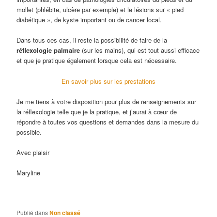
mollet (phlébite, ulcère par exemple) et le lésions sur « pied
diabétique », de kyste important ou de cancer local.
Dans tous ces cas, il reste la possibilité de faire de la
réflexologie palmaire
(sur les mains), qui est tout aussi efficace
et que je pratique également lorsque cela est nécessaire.
En savoir plus sur les prestations
Je me tiens à votre disposition pour plus de renseignements sur
la réflexologie telle que je la pratique, et j’aurai à cœur de
répondre à toutes vos questions et demandes dans la mesure du
possible.
Avec plaisir
Maryline
Publié dans
Non classé