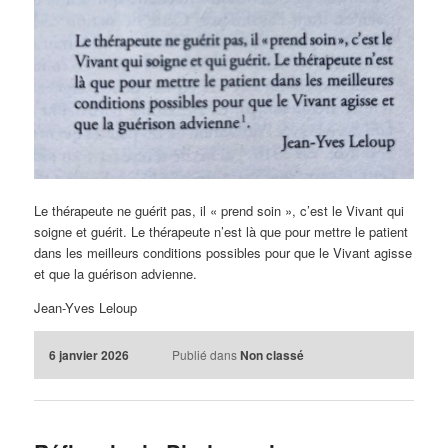
Le thérapeute ne guérit pas, il « prend soin », c’est le Vivant qui
soigne et guérit. Le thérapeute n’est là que pour mettre le patient
dans les meilleurs conditions possibles pour que le Vivant agisse
et que la guérison advienne.
Jean-Yves Leloup
6 janvier 2026
Publié dans
Non classé