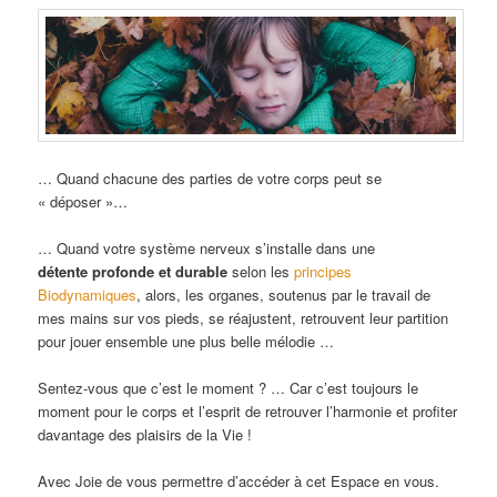
… Quand chacune des parties de votre corps peut se
« déposer »…
… Quand votre système nerveux s’installe dans une
détente profonde et durable
selon les
principes
Biodynamiques
, alors, les organes, soutenus par le travail de
mes mains sur vos pieds, se réajustent, retrouvent leur partition
pour jouer ensemble une plus belle mélodie …
Sentez-vous que c’est le moment ? … Car c’est toujours le
moment pour le corps et l’esprit de retrouver l’harmonie et profiter
davantage des plaisirs de la Vie !
Avec Joie de vous permettre d’accéder à cet Espace en vous.