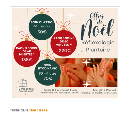
Publié dans
Non classé