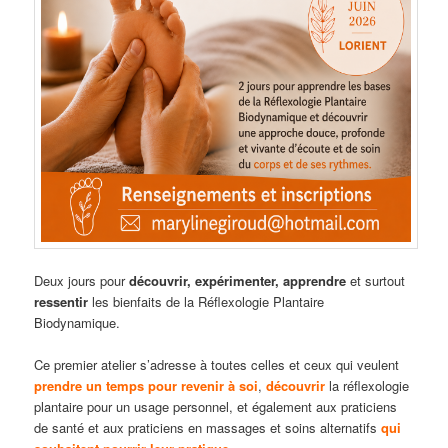
Deux jours pour
découvrir, expérimenter, apprendre
et surtout
ressentir
les bienfaits de la Réflexologie Plantaire
Biodynamique.
Ce premier atelier s’adresse à toutes celles et ceux qui veulent
prendre un temps pour revenir à soi
,
découvrir
la réflexologie
plantaire pour un usage personnel, et également aux praticiens
de santé et aux praticiens en massages et soins alternatifs
qui