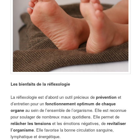
Les bienfaits de la réflexologie
La réflexologie est d’abord un outil précieux de
prévention
et
d’entretien pour un
fonctionnement optimum de chaque
organe
au sein de l’ensemble de l’organisme. Elle est reconnue
pour soulager de nombreux maux quotidiens. Elle permet de
relâcher les tensions
et les émotions négatives, de
revitaliser
l’organisme
. Elle favorise la bonne circulation sanguine,
lymphatique et énergétique.