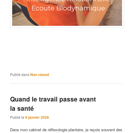
Publié dans
Non classé
Quand le travail passe avant
la santé
Publié le
9 janvier 2026
Dans mon cabinet de réflexologie plantaire, je reçois souvent des