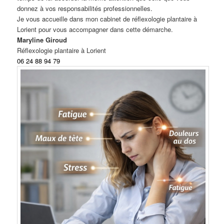
donnez à vos responsabilités professionnelles.
Je vous accueille dans mon cabinet de réflexologie plantaire à
Lorient pour vous accompagner dans cette démarche.
Maryline Giroud
Réflexologie plantaire à Lorient
0
6 24 88 94 79