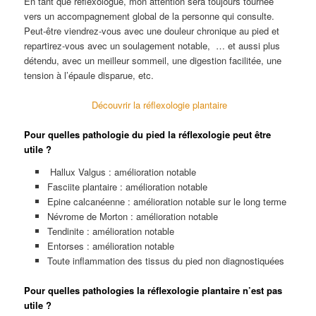
En tant que réflexologue, mon attention sera toujours tournée
vers un accompagnement global de la personne qui consulte.
Peut-être viendrez-vous avec une douleur chronique au pied et
repartirez-vous avec un soulagement notable, … et aussi plus
détendu, avec un meilleur sommeil, une digestion facilitée, une
tension à l’épaule disparue, etc.
Découvrir la réflexologie plantaire
Pour quelles pathologie du pied la réflexologie peut être
utile ?
Hallux Valgus : amélioration notable
Fasciite plantaire : amélioration notable
Epine calcanéenne : amélioration notable sur le long terme
Névrome de Morton : amélioration notable
Tendinite : amélioration notable
Entorses : amélioration notable
Toute inflammation des tissus du pied non diagnostiquées
Pour quelles pathologies la réflexologie plantaire n’est pas
utile ?