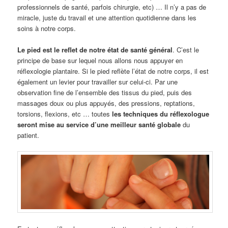
professionnels de santé, parfois chirurgie, etc) … Il n’y a pas de
miracle, juste du travail et une attention quotidienne dans les
soins à notre corps.
Le pied est le reflet de notre état de santé général
. C’est le
principe de base sur lequel nous allons nous appuyer en
réflexologie plantaire. Si le pied reflète l’état de notre corps, il est
également un levier pour travailler sur celui-ci. Par une
observation fine de l’ensemble des tissus du pied, puis des
massages doux ou plus appuyés, des pressions, reptations,
torsions, flexions, etc … toutes
les techniques du réflexologue
seront mise au service d’une meilleur santé globale
du
patient.