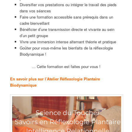
Diversifier vos prestations ou intégrer le travail des pieds
dans vos séances
Faire une formation accessible sans prérequis dans un
cadre bienveillant
Bénéficier d’une transmission directe et vivante au sein
d’un petit groupe
Vivre une immersion intense alternant théorie et pratique
Goûter pour vous-même les bienfaits de la réflexologie
Biodynamique !
… Cette formation est faites pour vous !
En savoir plus sur l’Atelier Réflexologie Plantaire
Biodynamique