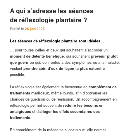
A qui s’adresse les séances
de réflexologie plantaire ?
Publié le
26 juin 2026
Les séances de réflexologie plantaire sont idéales…
… pour toutes celles et ceux qui souhaitent s’accorder un
moment de détente bénéfique
, qui souhaitent
prévenir plutôt
que guérir
ou qui, confrontés à des symptômes ou à la maladie,
veulent
prendre soin d’eux de façon la plus naturelle
possible.
La réflexologie est également la bienvenue en
complément de
traitements médicaux
, même lourds, afin d’optimiser les
chances de guérison ou de rémission. Un accompagnement en
réflexologie permet souvent de
réduire les besoins en
antalgiques
et d’
alléger les effets secondaires des
traitements
.
En complément de la médecine allopathique, elle permet