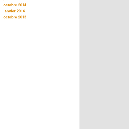
octobre 2014
janvier 2014
octobre 2013