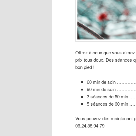
Offrez à ceux que vous aimez 
prix tous doux. Des séances q
bon pied !
60 min de soin …………
90 min de soin …………
3 séances de 60 min …
5 séances de 60 min …
Vous pouvez dès maintenant pr
06.24.88.94.79.