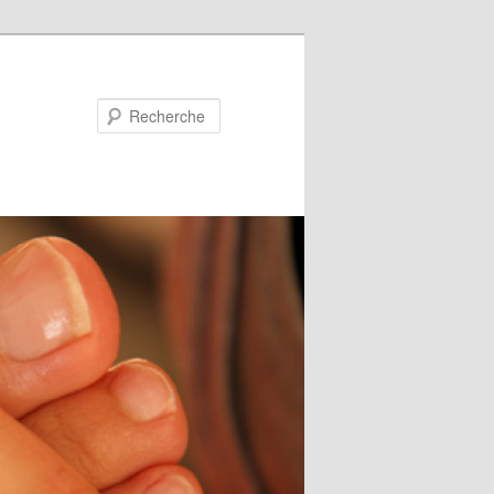
Recherche