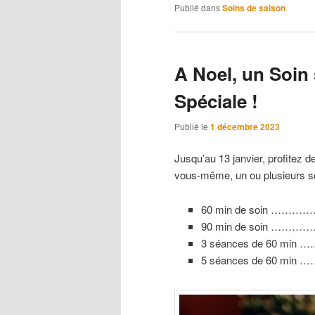
Publié dans
Soins de saison
A Noel, un Soin 
Spéciale !
Publié le
1 décembre 2023
Jusqu’au 13 janvier, profitez d
vous-même, un ou plusieurs so
60 min de soin …………
90 min de soin …………
3 séances de 60 min …
5 séances de 60 min …