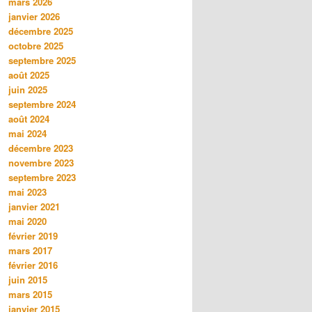
mars 2026
janvier 2026
décembre 2025
octobre 2025
septembre 2025
août 2025
juin 2025
septembre 2024
août 2024
mai 2024
décembre 2023
novembre 2023
septembre 2023
mai 2023
janvier 2021
mai 2020
février 2019
mars 2017
février 2016
juin 2015
mars 2015
janvier 2015