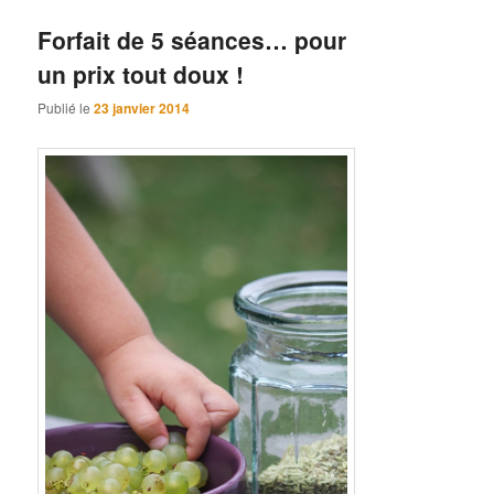
Forfait de 5 séances… pour
un prix tout doux !
Publié le
23 janvier 2014