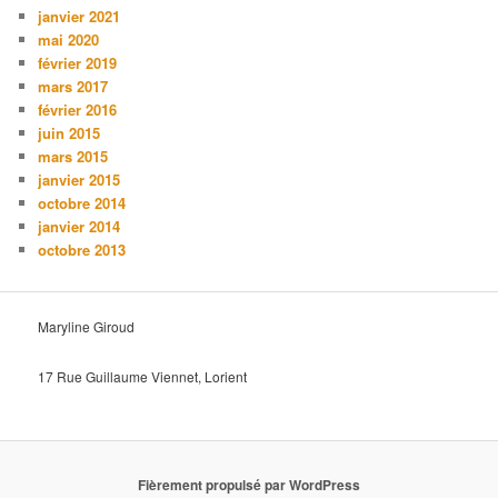
janvier 2021
mai 2020
février 2019
mars 2017
février 2016
juin 2015
mars 2015
janvier 2015
octobre 2014
janvier 2014
octobre 2013
Maryline Giroud
17 Rue Guillaume Viennet, Lorient
Fièrement propulsé par WordPress