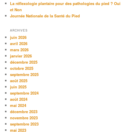
La réflexologie plantaire pour des pathologies du pied ? Oui
et Non
Journée Nationale de la Santé du Pied
ARCHIVES
juin 2026
avril 2026
mars 2026
janvier 2026
décembre 2025
octobre 2025
septembre 2025
août 2025
juin 2025
septembre 2024
août 2024
mai 2024
décembre 2023
novembre 2023
septembre 2023
mai 2023