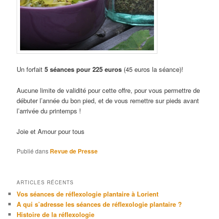
Un forfait
5 séances pour 225 euros
(45 euros la séance)!
Aucune limite de validité pour cette offre, pour vous permettre de
débuter l’année du bon pied, et de vous remettre sur pieds avant
l’arrivée du printemps !
Joie et Amour pour tous
Publié dans
Revue de Presse
ARTICLES RÉCENTS
Vos séances de réflexologie plantaire à Lorient
A qui s’adresse les séances de réflexologie plantaire ?
Histoire de la réflexologie