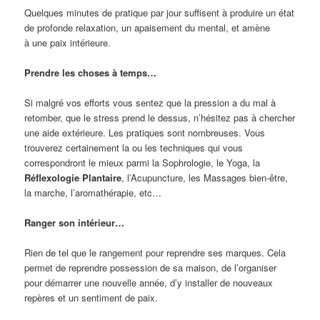
Quelques minutes de pratique par jour suffisent à produire un état
de profonde relaxation, un apaisement du mental, et amène
à une paix intérieure.
Prendre les choses à temps…
Si malgré vos efforts vous sentez que la pression a du mal à
retomber, que le stress prend le dessus, n’hésitez pas à chercher
une aide extérieure. Les pratiques sont nombreuses. Vous
trouverez certainement la ou les techniques qui vous
correspondront le mieux parmi la Sophrologie, le Yoga, la
Réflexologie Plantaire
, l’Acupuncture, les Massages bien-être,
la marche, l’aromathérapie, etc…
Ranger son intérieur…
Rien de tel que le rangement pour reprendre ses marques. Cela
permet de reprendre possession de sa maison, de l’organiser
pour démarrer une nouvelle année, d’y installer de nouveaux
repères et un sentiment de paix.