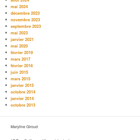
mai 2024
décembre 2023
novembre 2023
septembre 2023
mai 2023
janvier 2021
mai 2020
février 2019
mars 2017
février 2016
juin 2015
mars 2015
janvier 2015
octobre 2014
janvier 2014
octobre 2013
Maryline Giroud