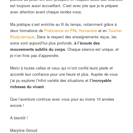
est toujours aussi accueillant. C’est avec joie que je le prépare
avec attention avant chaque rendez-vous.
Ma pratique s’est enrichie au fil du temps, notamment grâce à
deux formations de
Praticienne en PNL Humaniste
et en
Toucher
Biodynamique
. Dans le respect des enseignements reçus, les
soins sont aujourd’hui plus profonds,
à l’écoute des
mouvements subtils du corps
. Chaque séance est unique, et
je n’en finis pas d’apprendre.
Merci à toutes celles et ceux qui m’ont confié leurs pieds et
accordé leur confiance pour une heure et plus. Auprès de vous
j’ai pu explorer l’infini variété des situations et
l’incroyable
richesse du vivant
.
Que l’aventure continue avec vous pour au moins 10 années
encore !
A bientôt !
Maryline Giroud