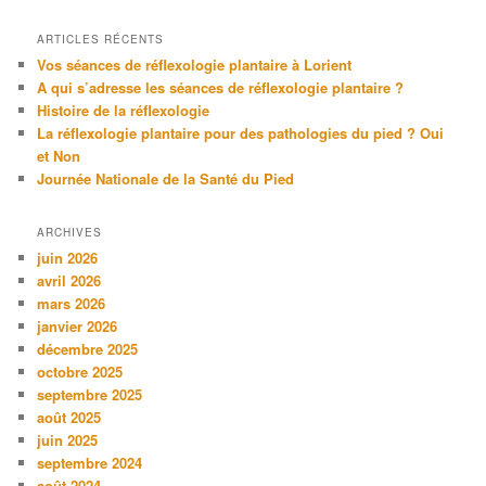
ARTICLES RÉCENTS
Vos séances de réflexologie plantaire à Lorient
A qui s’adresse les séances de réflexologie plantaire ?
Histoire de la réflexologie
La réflexologie plantaire pour des pathologies du pied ? Oui
et Non
Journée Nationale de la Santé du Pied
ARCHIVES
juin 2026
avril 2026
mars 2026
janvier 2026
décembre 2025
octobre 2025
septembre 2025
août 2025
juin 2025
septembre 2024
août 2024