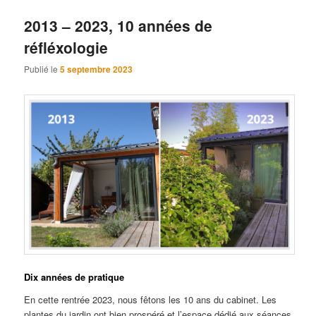
2013 – 2023, 10 années de
réfléxologie
Publié le
5 septembre 2023
Dix années de pratique
En cette rentrée 2023, nous fêtons les 10 ans du cabinet. Les
plantes du jardin ont bien prospéré et l’espace dédié aux séances