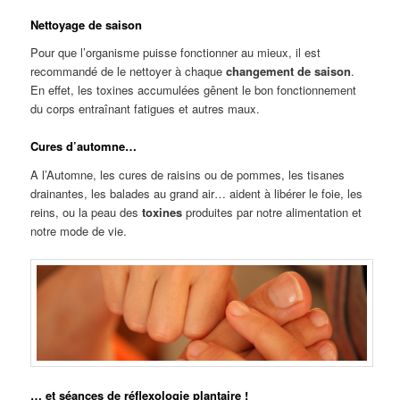
Nettoyage de saison
Pour que l’organisme puisse fonctionner au mieux, il est
recommandé de le nettoyer à chaque
changement de saison
.
En effet, les toxines accumulées gênent le bon fonctionnement
du corps entraînant fatigues et autres maux.
Cures d’automne…
A l’Automne, les cures de raisins ou de pommes, les tisanes
drainantes, les balades au grand air… aident à libérer le foie, les
reins, ou la peau des
toxines
produites par notre alimentation et
notre mode de vie.
… et séances de réflexologie plantaire !