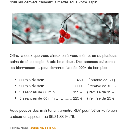
pour les derniers cadeaux à mettre sous votre sapin.
Offrez à ceux que vous aimez ou à vous-même, un ou plusieurs
soins de réflexologie, à prix tous doux. Des séances qui seront
les bienvenues … pour démarrer l’année 2024 du bon pied !
60 min de soin …………………….45 € ( remise de 5 €)
90 min de soin ……………………60 € ( remise de 10 €)
3 séances de 60 min …………. 135 € ( remise de 15 €)
5 séances de 60 min …………. 225 € ( remise de 25 €)
Vous pouvez dès maintenant prendre RDV pour retirer votre bon
cadeau en appelant au 06.24.88.94.79.
Publié dans
Soins de saison