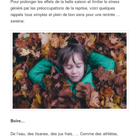
Pour prolonger les effets de la belle saison et limiter le stress
généré par les préoccupations de la reprise, voici quelques
rappels tous simples et plein de bon sens pour une rentrée …
sereine:
Boire…
De l’eau, des tisanes, des jus frais, … Comme des athlètes,