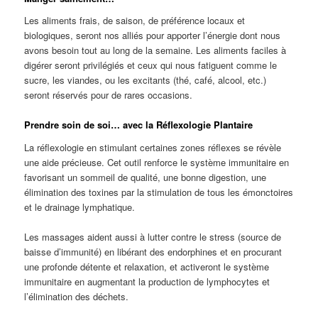
Les aliments frais, de saison, de préférence locaux et
biologiques, seront nos alliés pour apporter l’énergie dont nous
avons besoin tout au long de la semaine. Les aliments faciles à
digérer seront privilégiés et ceux qui nous fatiguent comme le
sucre, les viandes, ou les excitants (thé, café, alcool, etc.)
seront réservés pour de rares occasions.
Prendre soin de soi… avec la Réflexologie Plantaire
La réflexologie en stimulant certaines zones réflexes se révèle
une aide précieuse. Cet outil renforce le système immunitaire en
favorisant un sommeil de qualité, une bonne digestion, une
élimination des toxines par la stimulation de tous les émonctoires
et le drainage lymphatique.
Les massages aident aussi à lutter contre le stress (source de
baisse d’immunité) en libérant des endorphines et en procurant
une profonde détente et relaxation, et activeront le système
immunitaire en augmentant la production de lymphocytes et
l’élimination des déchets.