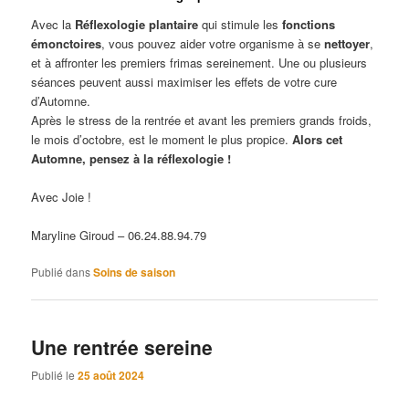
Avec la
Réflexologie plantaire
qui stimule les
fonctions
émonctoires
, vous pouvez aider votre organisme à se
nettoyer
,
et à affronter les premiers frimas sereinement. Une ou plusieurs
séances peuvent aussi maximiser les effets de votre cure
d’Automne.
Après le stress de la rentrée et avant les premiers grands froids,
le mois d’octobre, est le moment le plus propice.
Alors cet
Automne, pensez à la réflexologie !
Avec Joie !
Maryline Giroud – 06.24.88.94.79
Publié dans
Soins de saison
Une rentrée sereine
Publié le
25 août 2024