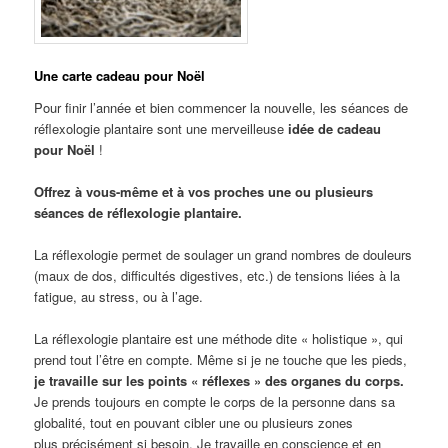
Une carte cadeau pour Noël
Pour finir l’année et bien commencer la nouvelle, les séances de
réflexologie plantaire sont une merveilleuse
idée de cadeau
pour Noël
!
Offrez à vous-même et à vos proches une ou plusieurs
séances de réflexologie plantaire.
La réflexologie permet de soulager un grand nombres de douleurs
(maux de dos, difficultés digestives, etc.) de tensions liées à la
fatigue, au stress, ou à l’age.
La réflexologie plantaire est une méthode dite « holistique », qui
prend tout l’être en compte. Même si je ne touche que les pieds,
je travaille sur les points « réflexes » des organes du corps.
Je prends toujours en compte le corps de la personne dans sa
globalité, tout en pouvant cibler une ou plusieurs zones
plus précisément si besoin. Je travaille en conscience et en