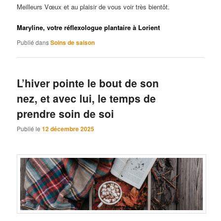
Meilleurs Vœux et au plaisir de vous voir très bientôt.
Maryline, votre réflexologue plantaire à Lorient
Publié dans
Soins de saison
L’hiver pointe le bout de son
nez, et avec lui, le temps de
prendre soin de soi
Publié le
12 décembre 2025