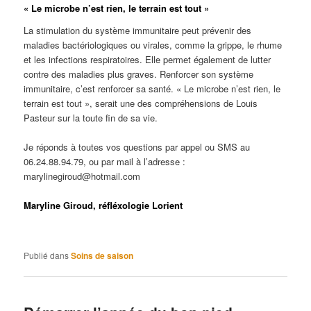
« Le microbe n’est rien, le terrain est tout »
La stimulation du système immunitaire peut prévenir des
maladies bactériologiques ou virales, comme la grippe, le rhume
et les infections respiratoires. Elle permet également de lutter
contre des maladies plus graves. Renforcer son système
immunitaire, c’est renforcer sa santé. « Le microbe n’est rien, le
terrain est tout », serait une des compréhensions de Louis
Pasteur sur la toute fin de sa vie.
Je réponds à toutes vos questions par appel ou SMS au
06.24.88.94.79, ou par mail à l’adresse :
marylinegiroud@hotmail.com
Maryline Giroud, réfléxologie Lorient
Se soigner naturellement
Publié dans
Soins de saison