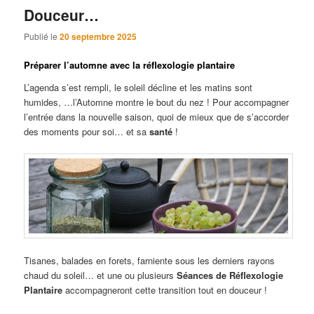
Douceur…
Publié le
20 septembre 2025
Préparer l’automne avec la réflexologie plantaire
L’agenda s’est rempli, le soleil décline et les matins sont
humides, …l’Automne montre le bout du nez ! Pour accompagner
l’entrée dans la nouvelle saison, quoi de mieux que de s’accorder
des moments pour soi… et sa
santé
!
Tisanes, balades en forets, farniente sous les derniers rayons
chaud du soleil… et une ou plusieurs
Séan
ces de Réflexologie
Plantaire
accompagneront cette transition tout en douceur !