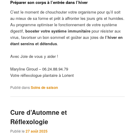
Préparer son corps à l’entrée dans l’hiver
C’est le moment de chouchouter votre organisme pour qu’il soit
au mieux de sa forme et prêt à affronter les jours gris et humides.
Au programme optimiser le fonctionnement de votre système
digestif,
booster votre système immunitaire
pour résister aux
virus, favoriser un bon sommeil et goûter aux joies de
l’hiver en
étant sereins et détendus
.
Avec Joie de vous y aider !
Maryline Giroud – 06.24.88.94.79
Votre réflexologue plantaire à Lorient
Publié dans
Soins de saison
Cure d’Automne et
Réflexologie
Publié le
27 août 2025