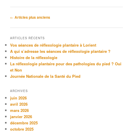
Navigation des articles
←
Articles plus anciens
ARTICLES RÉCENTS
Vos séances de réflexologie plantaire à Lorient
A qui s’adresse les séances de réflexologie plantaire ?
Histoire de la réflexologie
La réflexologie plantaire pour des pathologies du pied ? Oui
et Non
Journée Nationale de la Santé du Pied
ARCHIVES
juin 2026
avril 2026
mars 2026
janvier 2026
décembre 2025
octobre 2025