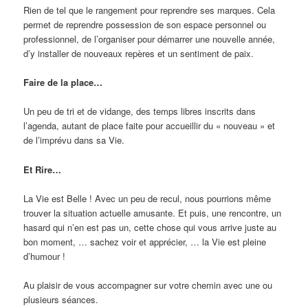
Rien de tel que le rangement pour reprendre ses marques. Cela
permet de reprendre possession de son espace personnel ou
professionnel, de l’organiser pour démarrer une nouvelle année,
d’y installer de nouveaux repères et un sentiment de paix.
Faire de la place…
Un peu de tri et de vidange, des temps libres inscrits dans
l’agenda, autant de place faite pour accueillir du « nouveau » et
de l’imprévu dans sa Vie.
Et Rire…
La Vie est Belle ! Avec un peu de recul, nous pourrions même
trouver la situation actuelle amusante. Et puis, une rencontre, un
hasard qui n’en est pas un, cette chose qui vous arrive juste au
bon moment, … sachez voir et apprécier, … la Vie est pleine
d’humour !
Au plaisir de vous accompagner sur votre chemin avec une ou
plusieurs séances.