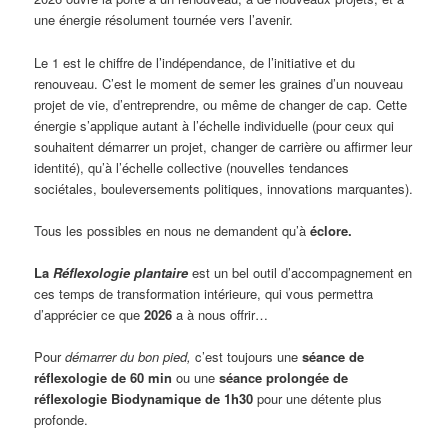
une énergie résolument tournée vers l’avenir.
Le 1 est le chiffre de l’indépendance, de l’initiative et du
renouveau. C’est le moment de semer les graines d’un nouveau
projet de vie, d’entreprendre, ou même de changer de cap. Cette
énergie s’applique autant à l’échelle individuelle (pour ceux qui
souhaitent démarrer un projet, changer de carrière ou affirmer leur
identité), qu’à l’échelle collective (nouvelles tendances
sociétales, bouleversements politiques, innovations marquantes).
Tous les possibles en nous ne demandent qu’à
éclore.
La
Réflexologie plantaire
est un bel outil d’accompagnement en
ces temps de transformation intérieure, qui vous permettra
d’apprécier ce que
2026
a à nous offrir…
Pour
démarrer du bon pied,
c’est toujours une
séance de
réflexologie de 60 min
ou une
séance prolongée de
réflexologie Biodynamique de 1h30
pour une détente plus
profonde.