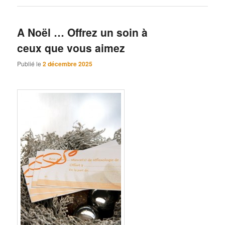
A Noël … Offrez un soin à
ceux que vous aimez
Publié le
2 décembre 2025