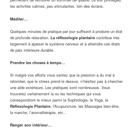
les activités calmes, peu stimulantes, loin des écrans.
Méditer…
Quelques minutes de pratique par jour suffisent à produire un état
de profonde relaxation.
La
réflexologie plantaire
contribue très
largement à apaiser le système nerveux et à atteindre ces états
de paix intérieure durable.
Prendre les choses à temps…
Si malgré vos efforts vous sentez que la pression a du mal à
retomber, que le stress prend le dessus, n’hésitez pas à chercher
une aide extérieure. Les pratiques sont nombreuses. Vous
trouverez certainement la ou les techniques qui vous
correspondront le mieux parmi la Sophrologie, le Yoga, la
Réflexologie Plantaire
, l’Acupuncture, les Massages bien-être,
la marche, l’aromathérapie, etc…
Ranger son intérieur…