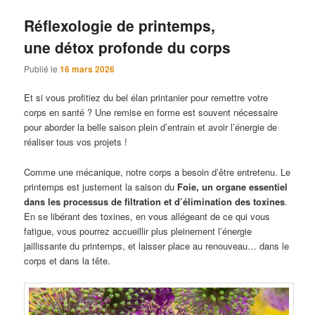
Réflexologie de printemps,
une détox profonde du corps
Publié le
16 mars 2026
Et si vous profitiez du bel élan printanier pour remettre votre
corps en santé ? Une remise en forme est souvent nécessaire
pour aborder la belle saison plein d’entrain et avoir l’énergie de
réaliser tous vos projets !
Comme une mécanique, notre corps a besoin d’être entretenu. Le
printemps est justement la saison du
Foie, un organe essentiel
dans les processus de filtration et d’élimination des toxines
.
En se libérant des toxines, en vous allégeant de ce qui vous
fatigue, vous pourrez accueillir plus pleinement l’énergie
jaillissante du printemps, et laisser place au renouveau… dans le
corps et dans la tête.