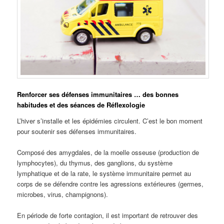
Renforcer ses défenses immunitaires … des bonnes
habitudes et des séances de Réflexologie
L’hiver s’installe et les épidémies circulent. C’est le bon moment
pour soutenir ses défenses immunitaires.
Composé des amygdales, de la moelle osseuse (production de
lymphocytes), du thymus, des ganglions, du système
lymphatique et de la rate, le système immunitaire permet au
corps de se défendre contre les agressions extérieures (germes,
microbes, virus, champignons).
En période de forte contagion, il est important de retrouver des