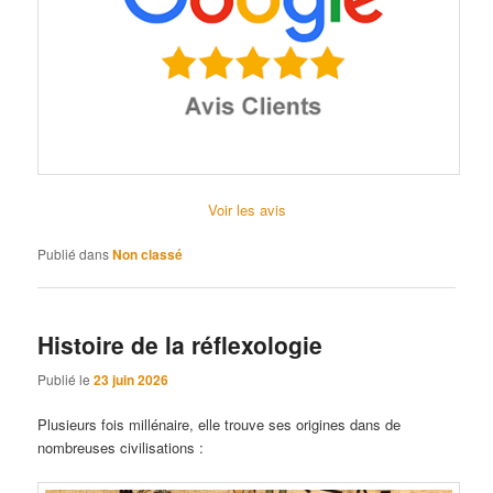
Voir les avis
Publié dans
Non classé
Histoire de la réflexologie
Publié le
23 juin 2026
Plusieurs fois millénaire, elle trouve ses origines dans de
nombreuses civilisations :