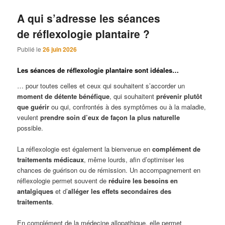
A qui s’adresse les séances
de réflexologie plantaire ?
Publié le
26 juin 2026
Les séances de réflexologie plantaire sont idéales…
… pour toutes celles et ceux qui souhaitent s’accorder un
moment de détente bénéfique
, qui souhaitent
prévenir plutôt
que guérir
ou qui, confrontés à des symptômes ou à la maladie,
veulent
prendre soin d’eux de façon la plus naturelle
possible.
La réflexologie est également la bienvenue en
complément de
traitements médicaux
, même lourds, afin d’optimiser les
chances de guérison ou de rémission. Un accompagnement en
réflexologie permet souvent de
réduire les besoins en
antalgiques
et d’
alléger les effets secondaires des
traitements
.
En complément de la médecine allopathique, elle permet