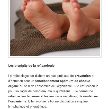
Les bienfaits de la réflexologie
La réflexologie est d’abord un outil précieux de
prévention
et
d’entretien pour un
fonctionnement optimum de chaque
organe
au sein de l’ensemble de l’organisme. Elle est reconnue
pour soulager de nombreux maux quotidiens. Elle permet de
relâcher les tensions
et les émotions négatives, de
revitaliser
l’organisme
. Elle favorise la bonne circulation sanguine,
lymphatique et énergétique.