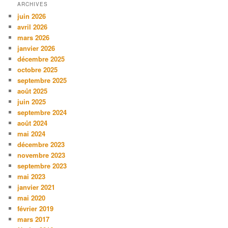
ARCHIVES
juin 2026
avril 2026
mars 2026
janvier 2026
décembre 2025
octobre 2025
septembre 2025
août 2025
juin 2025
septembre 2024
août 2024
mai 2024
décembre 2023
novembre 2023
septembre 2023
mai 2023
janvier 2021
mai 2020
février 2019
mars 2017