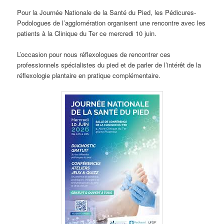
Pour la Journée Nationale de la Santé du Pied, les Pédicures-
Podologues de l’agglomération organisent une rencontre avec les
patients à la Clinique du Ter ce mercredi 10 juin.
L’occasion pour nous réflexologues de rencontrer ces
professionnels spécialistes du pied et de parler de l’intérêt de la
réflexologie plantaire en pratique complémentaire.