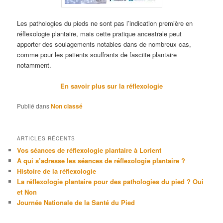
Les pathologies du pieds ne sont pas l’indication première en
réflexologie plantaire, mais cette pratique ancestrale peut
apporter des soulagements notables dans de nombreux cas,
comme pour les patients souffrants de fasciite plantaire
notamment.
En savoir plus sur la réflexologie
Publié dans
Non classé
ARTICLES RÉCENTS
Vos séances de réflexologie plantaire à Lorient
A qui s’adresse les séances de réflexologie plantaire ?
Histoire de la réflexologie
La réflexologie plantaire pour des pathologies du pied ? Oui
et Non
Journée Nationale de la Santé du Pied