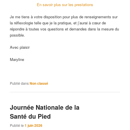
En savoir plus sur les prestations
Je me tiens à votre disposition pour plus de renseignements sur
la réflexologie telle que je la pratique, et j’aurai à cœur de
répondre à toutes vos questions et demandes dans la mesure du
possible.
Avec plaisir
Maryline
Publié dans
Non classé
Journée Nationale de la
Santé du Pied
Publié le
1 juin 2026