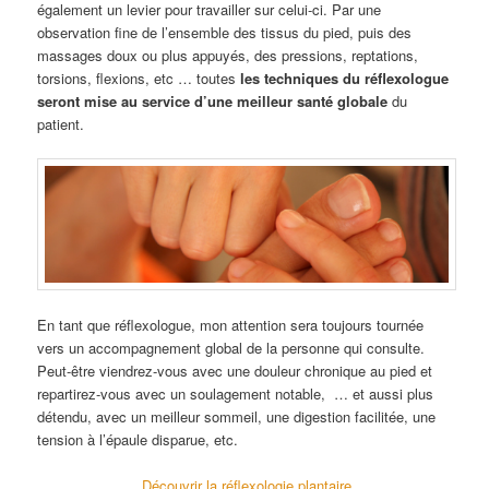
également un levier pour travailler sur celui-ci. Par une
observation fine de l’ensemble des tissus du pied, puis des
massages doux ou plus appuyés, des pressions, reptations,
torsions, flexions, etc … toutes
les techniques du réflexologue
seront mise au service d’une meilleur santé globale
du
patient.
En tant que réflexologue, mon attention sera toujours tournée
vers un accompagnement global de la personne qui consulte.
Peut-être viendrez-vous avec une douleur chronique au pied et
repartirez-vous avec un soulagement notable, … et aussi plus
détendu, avec un meilleur sommeil, une digestion facilitée, une
tension à l’épaule disparue, etc.
Découvrir la réflexologie plantaire