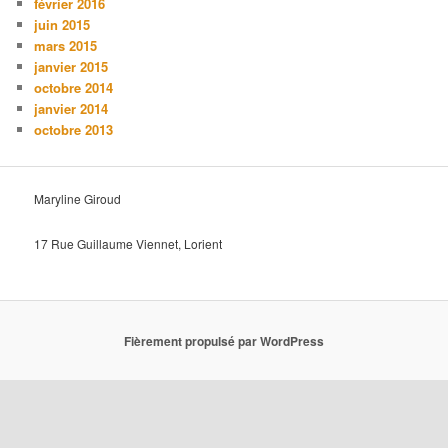
février 2016
juin 2015
mars 2015
janvier 2015
octobre 2014
janvier 2014
octobre 2013
Maryline Giroud
17 Rue Guillaume Viennet, Lorient
Fièrement propulsé par WordPress