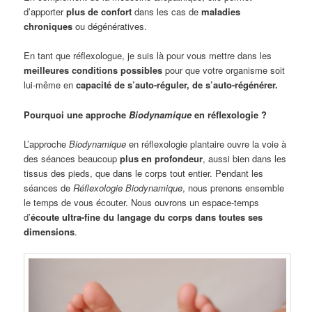
d’apporter
plus de confort
dans les cas de
maladies
chroniques
ou dégénératives.
En tant que réflexologue, je suis là pour vous mettre dans les
meilleures conditions possibles
pour que votre organisme soit
lui-même en
capacité de s’auto-réguler, de s’auto-régénérer.
Pourquoi une approche
Biodynamique
en réflexologie ?
L’approche
Biodynamique
en réflexologie plantaire ouvre la voie à
des séances beaucoup
plus en profondeur
, aussi bien dans les
tissus des pieds, que dans le corps tout entier. Pendant les
séances de
Réflexologie Biodynamique
, nous prenons ensemble
le temps de vous écouter. Nous ouvrons un espace-temps
d’
écoute ultra-fine du langage du corps dans toutes ses
dimensions
.