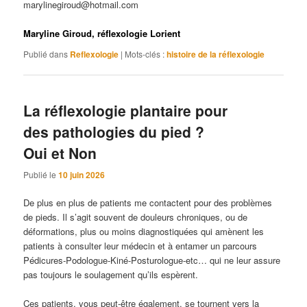
marylinegiroud@hotmail.com
Maryline Giroud, réflexologie Lorient
Publié dans
Reflexologie
|
Mots-clés :
histoire de la réflexologie
La réflexologie plantaire pour
des pathologies du pied ?
Oui et Non
Publié le
10 juin 2026
De plus en plus de patients me contactent pour des problèmes
de pieds. Il s’agit souvent de douleurs chroniques, ou de
déformations, plus ou moins diagnostiquées qui amènent les
patients à consulter leur médecin et à entamer un parcours
Pédicures-Podologue-Kiné-Posturologue-etc… qui ne leur assure
pas toujours le soulagement qu’ils espèrent.
Ces patients, vous peut-être également, se tournent vers la