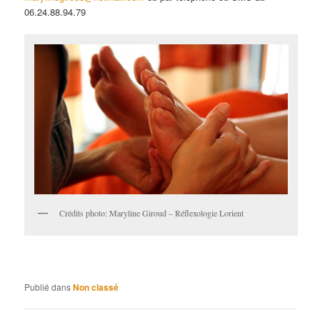
06.24.88.94.79
Crédits photo: Maryline Giroud – Réflexologie Lorient
Publié dans
Non classé