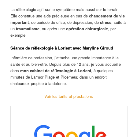
La réflexologie agit sur le symptôme mais aussi sur le terrain.
Elle constitue une aide précieuse en cas de
changement de vie
important
, de période de crise, de dépression, de
stress
, suite à
un
traumatisme
, ou après une
opération chirurgicale
, par
exemple.
Séance de réflexologie à Lorient avec Maryline Giroud
Infirmière de profession, j’attache une grande importance à la
santé et au bien-être. Depuis plus de 12 ans, je vous accueille
dans
mon cabinet de réflexologie à Lorient
, à quelques
minutes de Larmor Plage et Ploemeur, dans un endroit
chaleureux propice à la détente.
Voir les tarifs et prestations