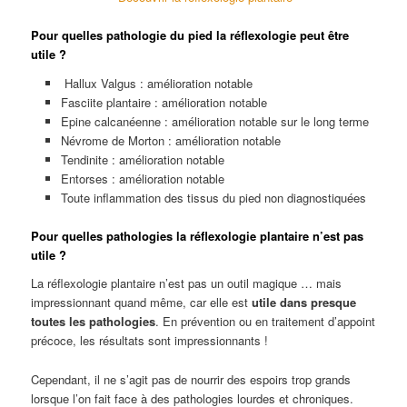
Pour quelles pathologie du pied la réflexologie peut être
utile ?
Hallux Valgus : amélioration notable
Fasciite plantaire : amélioration notable
Epine calcanéenne : amélioration notable sur le long terme
Névrome de Morton : amélioration notable
Tendinite : amélioration notable
Entorses : amélioration notable
Toute inflammation des tissus du pied non diagnostiquées
Pour quelles pathologies la réflexologie plantaire n’est pas
utile ?
La réflexologie plantaire n’est pas un outil magique … mais
impressionnant quand même, car elle est
utile dans presque
toutes les pathologies
. En prévention ou en traitement d’appoint
précoce, les résultats sont impressionnants !
Cependant, il ne s’agit pas de nourrir des espoirs trop grands
lorsque l’on fait face à des pathologies lourdes et chroniques.