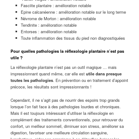
Fasciite plantaire : amélioration notable
Epine calcanéenne : amélioration notable sur le long terme
Névrome de Morton : amélioration notable
Tendinite : amélioration notable
Entorses : amélioration notable
Toute inflammation des tissus du pied non diagnostiquées
Pour quelles pathologies la réflexologie plantaire n’est pas
utile ?
La réflexologie plantaire n’est pas un outil magique … mais
impressionnant quand même, car elle est
utile dans presque
toutes les pathologies
. En prévention ou en traitement d’appoint
précoce, les résultats sont impressionnants !
Cependant, il ne s’agit pas de nourrir des espoirs trop grands
lorsque l’on fait face à des pathologies lourdes et chroniques.
Mais il est toujours intéressant d’utiliser la réflexologie en
complément des traitements conventionnels, pour retrouver du
confort, un meilleur sommeil, diminuer son stress, améliorer sa
digestion, favoriser une meilleure circulation sanguine,