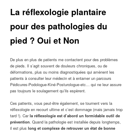
La réflexologie plantaire
pour des pathologies du
pied ? Oui et Non
De plus en plus de patients me contactent pour des problèmes
de pieds. Il s’agit souvent de douleurs chroniques, ou de
déformations, plus ou moins diagnostiquées qui amènent les
patients à consulter leur médecin et à entamer un parcours
Pédicures-Podologue-Kiné-Posturologue-etc… qui ne leur assure
pas toujours le soulagement qu’ils espèrent.
Ces patients, vous peut-être également, se tournent vers la
réflexologie en recourt ultime et c’est dommage (mais jamais trop
tard !). Car
la réflexologie est d’abord un formidable outil de
prévention
. Quand la pathologie est installée depuis longtemps,
il est plus
long et complexe de retrouver un état de bonne