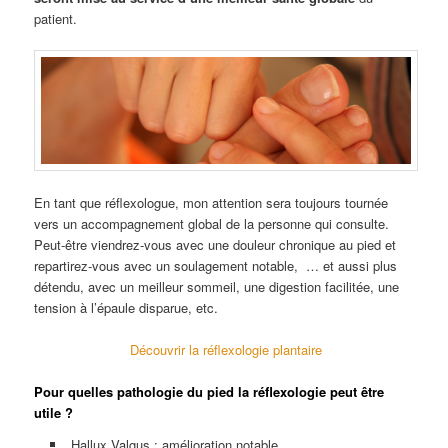
patient.
En tant que réflexologue, mon attention sera toujours tournée
vers un accompagnement global de la personne qui consulte.
Peut-être viendrez-vous avec une douleur chronique au pied et
repartirez-vous avec un soulagement notable, … et aussi plus
détendu, avec un meilleur sommeil, une digestion facilitée, une
tension à l’épaule disparue, etc.
Découvrir la réflexologie plantaire
Pour quelles pathologie du pied la réflexologie peut être
utile ?
Hallux Valgus : amélioration notable