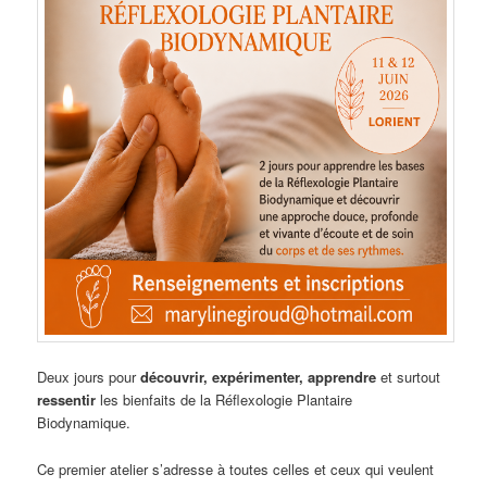
Deux jours pour
découvrir, expérimenter, apprendre
et surtout
ressentir
les bienfaits de la Réflexologie Plantaire
Biodynamique.
Ce premier atelier s’adresse à toutes celles et ceux qui veulent