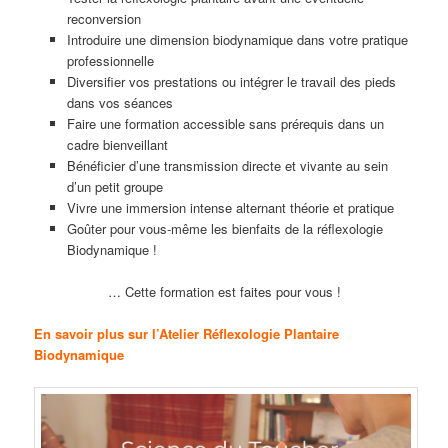
reconversion
Introduire une dimension biodynamique dans votre pratique
professionnelle
Diversifier vos prestations ou intégrer le travail des pieds
dans vos séances
Faire une formation accessible sans prérequis dans un
cadre bienveillant
Bénéficier d’une transmission directe et vivante au sein
d’un petit groupe
Vivre une immersion intense alternant théorie et pratique
Goûter pour vous-même les bienfaits de la réflexologie
Biodynamique !
… Cette formation est faites pour vous !
En savoir plus sur l’Atelier Réflexologie Plantaire
Biodynamique