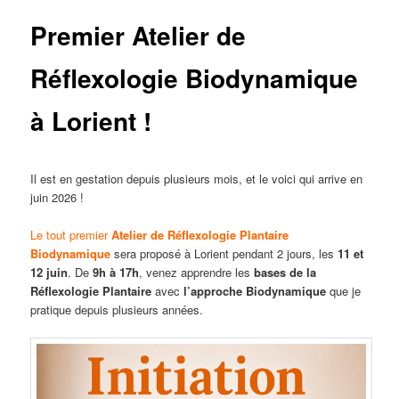
Premier Atelier de
Réflexologie Biodynamique
à Lorient !
Il est en gestation depuis plusieurs mois, et le voici qui arrive en
juin 2026 !
Le tout premier
Atelier de Réflexologie Plantaire
Biodynamique
sera proposé à Lorient pendant 2 jours, les
11 et
12 juin
. De
9h à 17h
, venez apprendre les
bases de la
Réflexologie Plantaire
avec
l’approche Biodynamique
que je
pratique depuis plusieurs années.