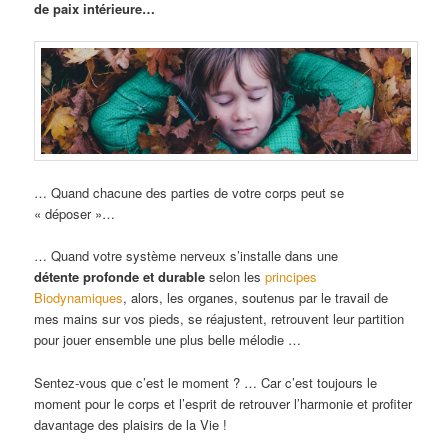
de paix intérieure…
… Quand chacune des parties de votre corps peut se
« déposer »…
… Quand votre système nerveux s’installe dans une
détente profonde et durable
selon les
principes
Biodynamiques
, alors, les organes, soutenus par le travail de
mes mains sur vos pieds, se réajustent, retrouvent leur partition
pour jouer ensemble une plus belle mélodie …
Sentez-vous que c’est le moment ? … Car c’est toujours le
moment pour le corps et l’esprit de retrouver l’harmonie et profiter
davantage des plaisirs de la Vie !