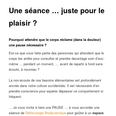
Une séance … juste pour le
plaisir ?
Pourquoi attendre que le corps réclame (dans la douleur)
une pause nécessaire ?
Est-ce que vous faite partie des personnes qui attendent que le
corps les arrête pour consulter et prendre davantage soin d’eux-
même … pendant un moment, … avant de repartir à fond sans
écoute, à nouveau ?
La non-écoute de nos besoins élémentaires est profondément
ancrée dans notre culture occidentale. Il est nécessaire d’en
prendre conscience pour espérer dépasser ce comportement si
fréquent.
… Je vous invite à faire une PAUSE … à vous accorder une
séance de
Réflexologie Biodynamique
pour goûter à un
espace