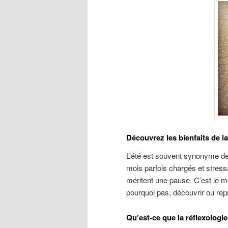
Découvrez les bienfaits de la
L’été est souvent synonyme de 
mois parfois chargés et stress
méritent une pause. C’est le m
pourquoi pas, découvrir ou repre
Qu’est-ce que la réflexologie