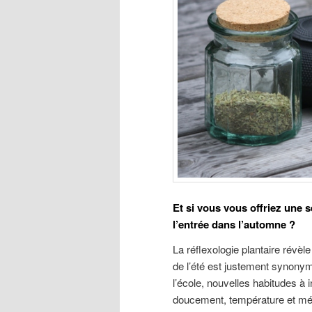
Et si vous vous offriez une 
l’entrée dans l’automne ?
La réflexologie plantaire révèle
de l’été est justement synonym
l’école, nouvelles habitudes à 
doucement, température et mé