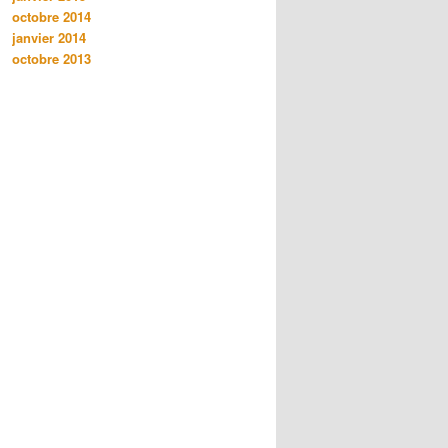
octobre 2014
janvier 2014
octobre 2013