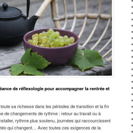
séance de réflexologie pour accompagner la rentrée et
 toute sa richesse dans les périodes de transition et la fin
e de changements de rythme : retour au travail ou à
installer, rythme plus soutenu, journées qui raccourcissent
téo qui changent… Avec toutes ces exigences de la