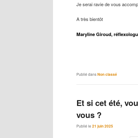
Je serai ravie de vous accompa
A très bientôt
Maryline Giroud, réflexologu
Publié dans
Non classé
Et si cet été, vo
vous ?
Publié le
21 juin 2025