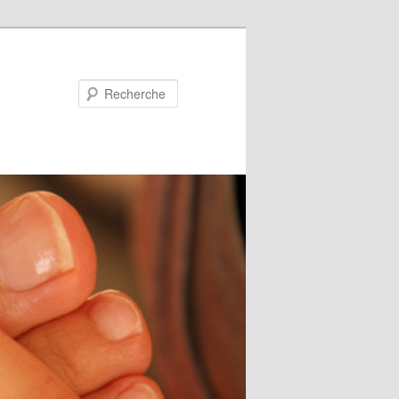
Recherche