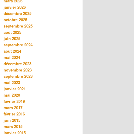
mars 2026
janvier 2026
décembre 2025
octobre 2025
septembre 2025
août 2025
juin 2025
septembre 2024
août 2024
mai 2024
décembre 2023
novembre 2023
septembre 2023
mai 2023
janvier 2021
mai 2020
février 2019
mars 2017
février 2016
juin 2015
mars 2015
janvier 2015