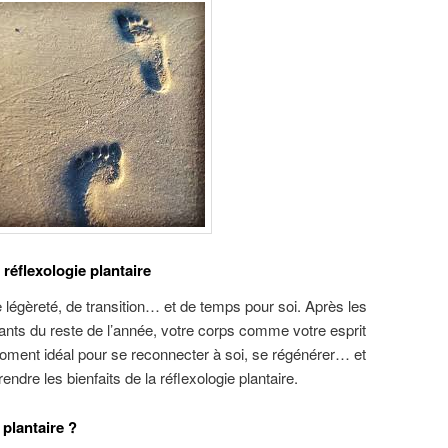
 réflexologie plantaire
légèreté, de transition… et de temps pour soi. Après les
ants du reste de l’année, votre corps comme votre esprit
oment idéal pour se reconnecter à soi, se régénérer… et
ndre les bienfaits de la réflexologie plantaire.
 plantaire ?