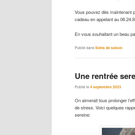
Vous pouvez dès maintenant p
cadeau en appelant au 06.24.8
En vous souhaitant un beau 
Publié dans
Soins de saison
Une rentrée ser
Publié le
4 septembre 2023
On aimerait tous prolonger l’ef
de stress. Voici quelques rapp
sereine: