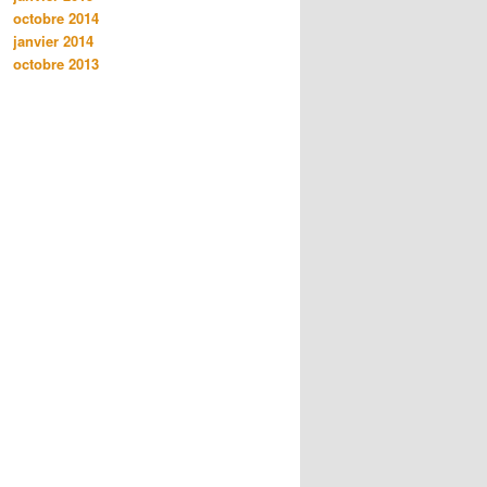
octobre 2014
janvier 2014
octobre 2013