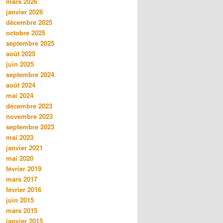
mars 2026
janvier 2026
décembre 2025
octobre 2025
septembre 2025
août 2025
juin 2025
septembre 2024
août 2024
mai 2024
décembre 2023
novembre 2023
septembre 2023
mai 2023
janvier 2021
mai 2020
février 2019
mars 2017
février 2016
juin 2015
mars 2015
janvier 2015