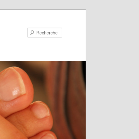
Recherche