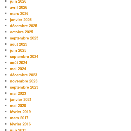
juin 2026
avril 2026
mars 2026
janvier 2026
décembre 2025
octobre 2025
septembre 2025
août 2025
juin 2025
septembre 2024
août 2024
mai 2024
décembre 2023
novembre 2023
septembre 2023
mai 2023
janvier 2021
mai 2020
février 2019
mars 2017
février 2016
juin 2015