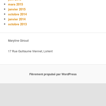
mars 2015
janvier 2015
octobre 2014
janvier 2014
octobre 2013
Maryline Giroud
17 Rue Guillaume Viennet, Lorient
Fièrement propulsé par WordPress