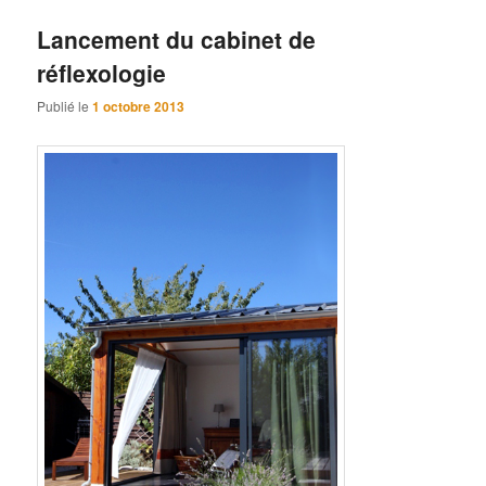
Lancement du cabinet de
réflexologie
Publié le
1 octobre 2013